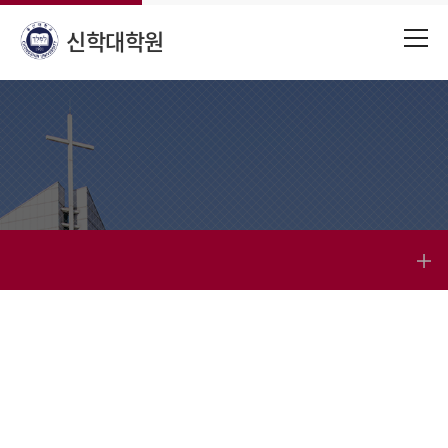
신학대학원